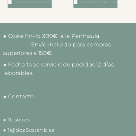
Seleccionar opciones
Seleccionar opciones
● Coste Envío 3.90€ a la Península.
-Envío incluido para compras
superiores a 150€.
● Fecha tope servicio de pedidos 12 días
laborables.
● Contacto
● Nosotros
● Tejidos Sostenibles