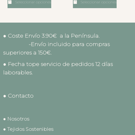
Seleccionar opciones
Seleccionar opciones
● Coste Envío 3.90€ a la Península.
-Envío incluido para compras
superiores a 150€.
● Fecha tope servicio de pedidos 12 días
laborables.
● Contacto
● Nosotros
● Tejidos Sostenibles