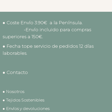
● Coste Envío 3.90€ a la Península.
-Envío incluido para compras
superiores a 150€.
● Fecha tope servicio de pedidos 12 días
laborables.
● Contacto
● Nosotros
● Tejidos Sostenibles
● Envíos y devoluciones