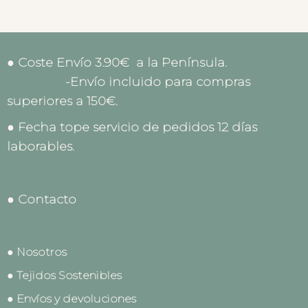
● Coste Envío 3.90€ a la Península.
-Envío incluido para compras
superiores a 150€.
● Fecha tope servicio de pedidos 12 días
laborables.
● Contacto
● Nosotros
● Tejidos Sostenibles
● Envíos y devoluciones