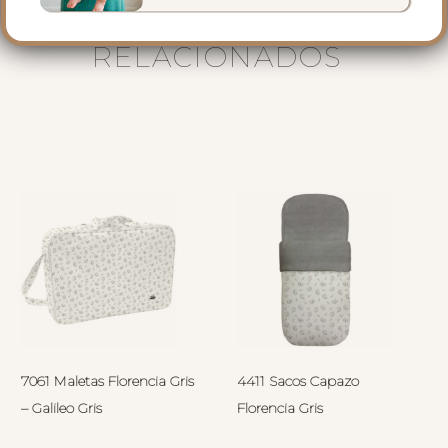
PRODUCTOS
RELACIONADOS
7061 Maletas Florencia Gris
4411 Sacos Capazo
– Galileo Gris
Florencia Gris