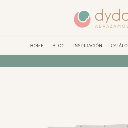
HOME
BLOG
INSPIRACIÓN
CATÁL