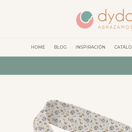
HOME
BLOG
INSPIRACIÓN
CATÁL