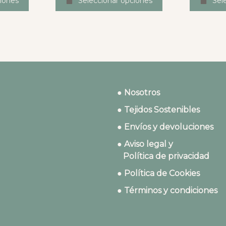
iones
Seleccionar opciones
Sel
● Nosotros
● Tejidos Sostenibles
● Envíos y devoluciones
● Aviso legal y
Política de privacidad
● Política de Cookies
● Términos y condiciones