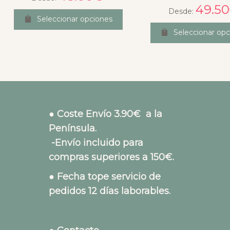
49.50
Desde:
Seleccionar opciones
Seleccionar opc
● Coste Envío 3.90€ a la
Península.
-Envío incluido para
compras superiores a 150€.
● Fecha tope servicio de
pedidos 12 días laborables.