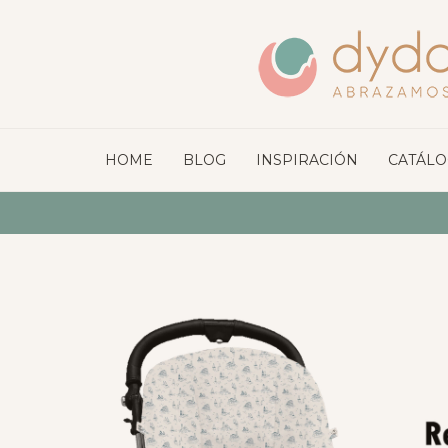
HOME
BLOG
INSPIRACIÓN
CATÁL