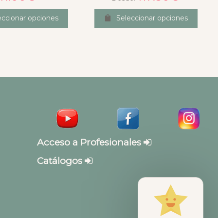
eccionar opciones
Seleccionar opciones
Acceso a Profesionales
Catálogos