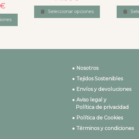
€
Seleccionar opciones
Sel
iones
● Nosotros
● Tejidos Sostenibles
● Envíos y devoluciones
● Aviso legal y
Política de privacidad
● Política de Cookies
● Términos y condiciones