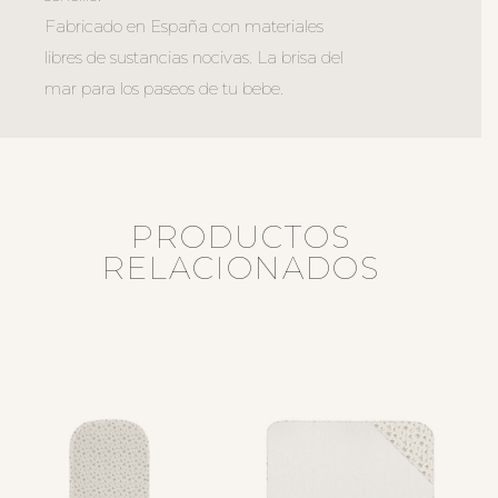
Fabricado en España con materiales
libres de sustancias nocivas. La brisa del
mar para los paseos de tu bebe.
PRODUCTOS
RELACIONADOS