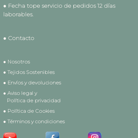
● Fecha tope servicio de pedidos 12 días
laborables.
● Contacto
● Nosotros
● Tejidos Sostenibles
● Envíos y devoluciones
● Aviso legal y
Política de privacidad
● Política de Cookies
● Términos y condiciones