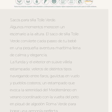
Sacos para silla Toile Verde.
Algunos momentos merecen un
escenario a la altura. El saco de silla Toile
Verde convierte cada paseo de tu bebé
en una pequeña aventura marítima llena
de calma y elegancia.
La funda y el exterior en suave villela
estampada: veleros de distintos tipos
navegando entre faros, gaviotas en vuelo
y pueblos costeros; un estampado que
evoca la serenidad del Mediterráneo en
verano coordinado con la vuelta del peto
en piqué de algodón Roma Verde para
lograr una armonía perfecta.