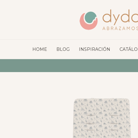
HOME
BLOG
INSPIRACIÓN
CATÁL