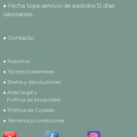
● Fecha tope servicio de pedidos 12 días
laborables.
● Contacto
● Nosotros
● Tejidos Sostenibles
● Envíos y devoluciones
● Aviso legal y
Política de privacidad
● Política de Cookies
● Términos y condiciones