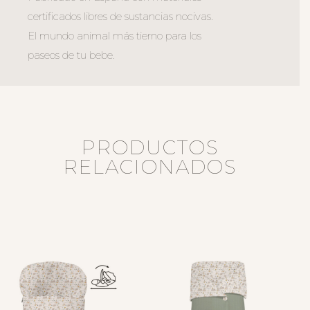
certificados libres de sustancias nocivas.
El mundo animal más tierno para los
paseos de tu bebe.
PRODUCTOS
RELACIONADOS