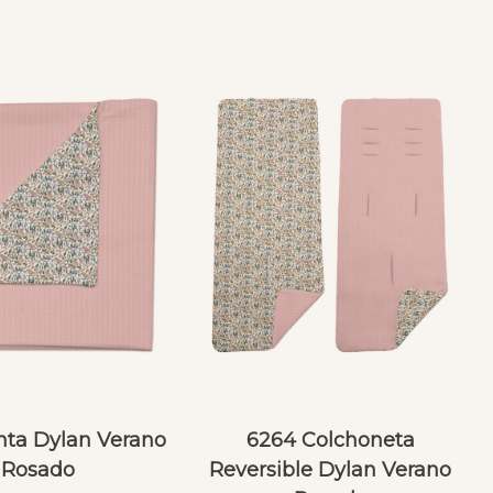
ta Dylan Verano
6264 Colchoneta
Rosado
Reversible Dylan Verano