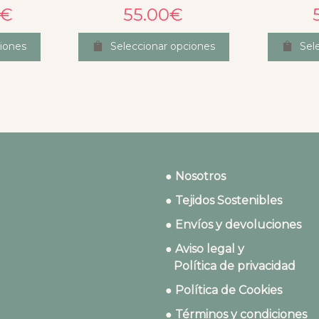
€
55.00
€
iones
Seleccionar opciones
Sel
● Nosotros
● Tejidos Sostenibles
● Envíos y devoluciones
● Aviso legal y
Política de privacidad
● Política de Cookies
● Términos y condiciones