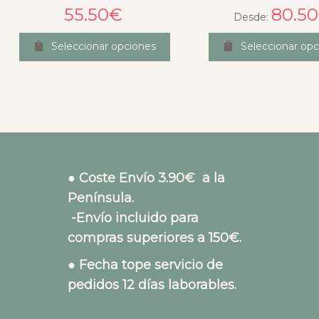
55.50
€
80.50
Desde:
Seleccionar opciones
Seleccionar opc
● Coste Envío 3.90€ a la
Península.
-Envío incluido para
compras superiores a 150€.
● Fecha tope servicio de
pedidos 12 días laborables.