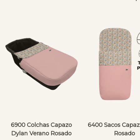
6900 Colchas Capazo
6400 Sacos Capaz
Dylan Verano Rosado
Rosado