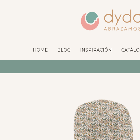
HOME
BLOG
INSPIRACIÓN
CATÁL