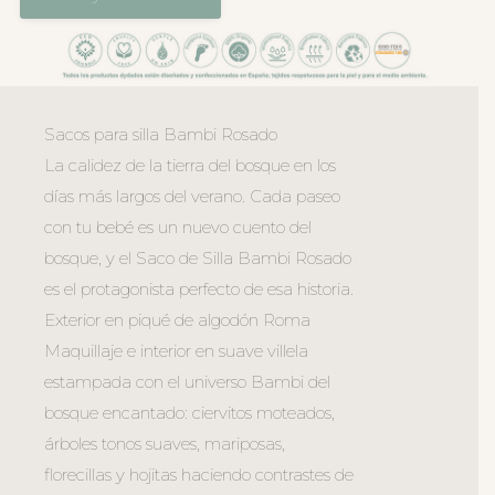
Sacos para silla Bambi Rosado
La calidez de la tierra del bosque en los
días más largos del verano. Cada paseo
con tu bebé es un nuevo cuento del
bosque, y el Saco de Silla Bambi Rosado
es el protagonista perfecto de esa historia.
Exterior en piqué de algodón Roma
Maquillaje e interior en suave villela
estampada con el universo Bambi del
bosque encantado: ciervitos moteados,
árboles tonos suaves, mariposas,
florecillas y hojitas haciendo contrastes de