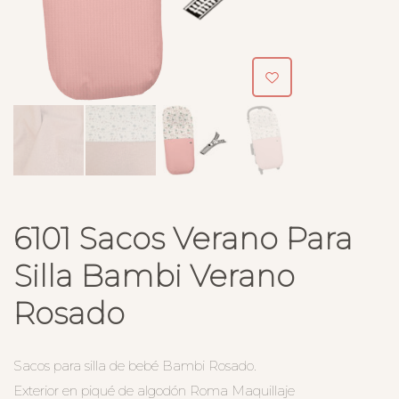
6101 Sacos Verano Para
Silla Bambi Verano
Rosado
Sacos para silla de bebé Bambi Rosado.
Exterior en piqué de algodón Roma Maquillaje