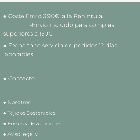
● Coste Envío 3.90€ a la Península.
-Envío incluido para compras
superiores a 150€.
● Fecha tope servicio de pedidos 12 días
laborables.
● Contacto
● Nosotros
● Tejidos Sostenibles
● Envíos y devoluciones
● Aviso legal y