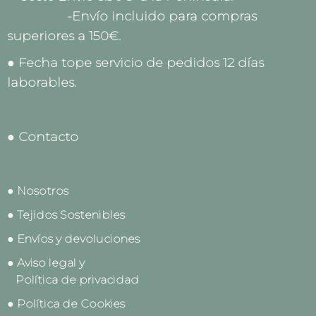
-Envío incluido para compras
superiores a 150€.
● Fecha tope servicio de pedidos 12 días
laborables.
● Contacto
● Nosotros
● Tejidos Sostenibles
● Envíos y devoluciones
● Aviso legal y
Política de privacidad
● Política de Cookies