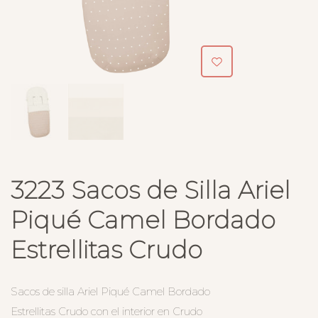
3223 Sacos de Silla Ariel
Piqué Camel Bordado
Estrellitas Crudo
Sacos de silla Ariel Piqué Camel Bordado
Estrellitas Crudo con el interior en Crudo