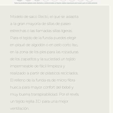
Modelo de saco Recto, el que se adapta
a la gran mayoría de sillas de paseo
estrechas o las llamadas sillas ligeras.
Para el tejido de la funda puedes elegir
en piqué de algodón o en pelo corto liso,
en la zona de los pies para las rozaduras
de los zapatitos y la suciedad un tejido
impermeable de fácil limpieza y
realizado a partir de plásticos reciclados.
El relleno de la funda es de micro fibra
hueca para mayor confort del bebé y
muy buena transpirabilidad. Por el revés
un tejido rejilla 3D para una mejor
ventilación.