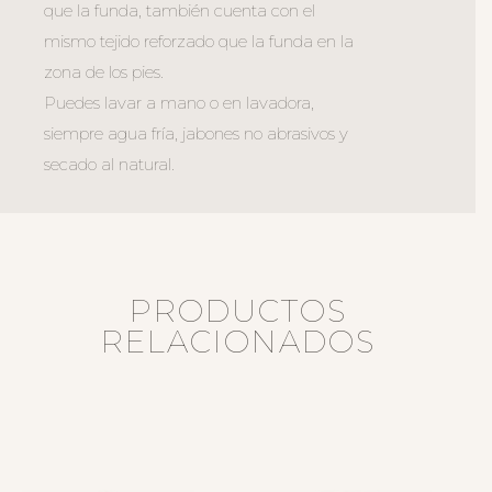
que la funda, también cuenta con el
mismo tejido reforzado que la funda en la
zona de los pies.
Puedes lavar a mano o en lavadora,
siempre agua fría, jabones no abrasivos y
secado al natural.
PRODUCTOS
RELACIONADOS