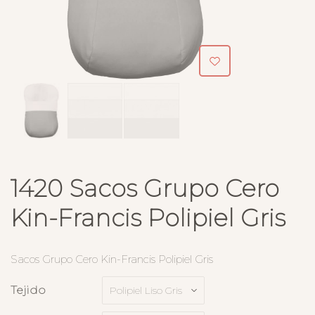
1420 Sacos Grupo Cero
Kin-Francis Polipiel Gris
Sacos Grupo Cero Kin-Francis Polipiel Gris
Tejido