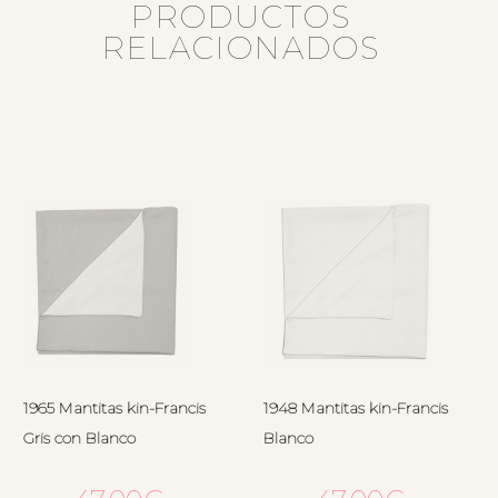
PRODUCTOS
RELACIONADOS
1965 Mantitas kin-Francis
1948 Mantitas kin-Francis
Gris con Blanco
Blanco