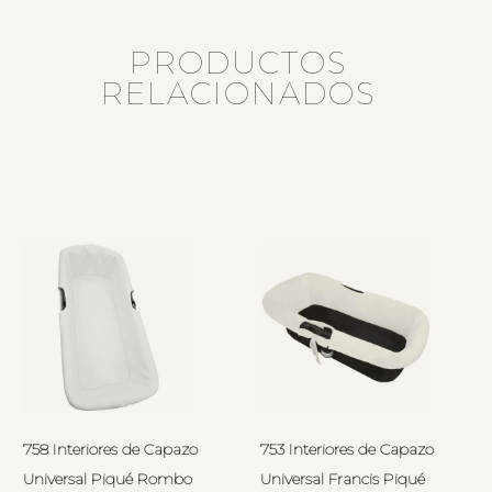
PRODUCTOS
RELACIONADOS
758 Interiores de Capazo
753 Interiores de Capazo
Universal Piqué Rombo
Universal Francis Piqué