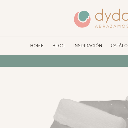
HOME
BLOG
INSPIRACIÓN
CATÁL