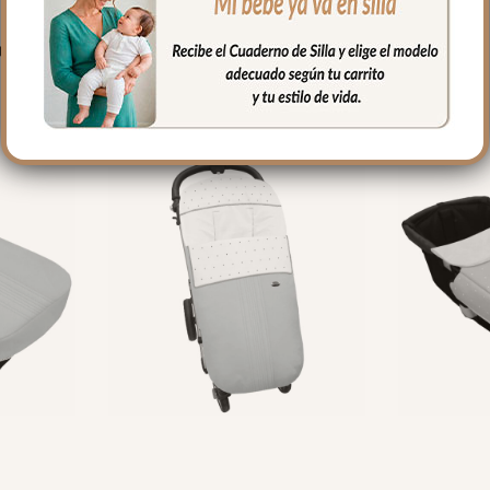
PRODUCTOS RELACIONADO