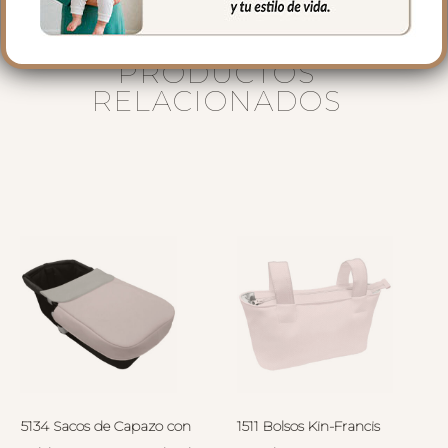
PRODUCTOS
RELACIONADOS
5134 Sacos de Capazo con
1511 Bolsos Kin-Francis