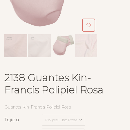
2138 Guantes Kin-
Francis Polipiel Rosa
Guantes Kin-Francis Polipiel Rosa
Tejido