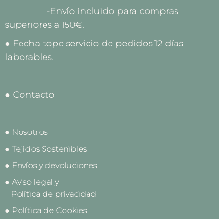
-Envío incluido para compras
superiores a 150€.
● Fecha tope servicio de pedidos 12 días
laborables.
● Contacto
● Nosotros
● Tejidos Sostenibles
● Envíos y devoluciones
● Aviso legal y
Política de privacidad
● Política de Cookies