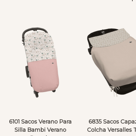
6101 Sacos Verano Para
6835 Sacos Capa
Silla Bambi Verano
Colcha Versalles 