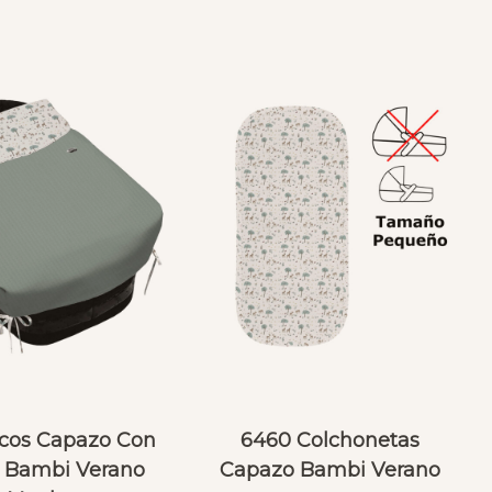
cos Capazo Con
6460 Colchonetas
 Bambi Verano
Capazo Bambi Verano