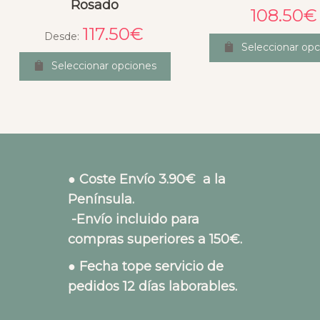
Rosado
108.50
€
117.50
€
Desde:
Seleccionar opc
Seleccionar opciones
● Coste Envío 3.90€ a la
Península.
-Envío incluido para
compras superiores a 150€.
● Fecha tope servicio de
pedidos 12 días laborables.