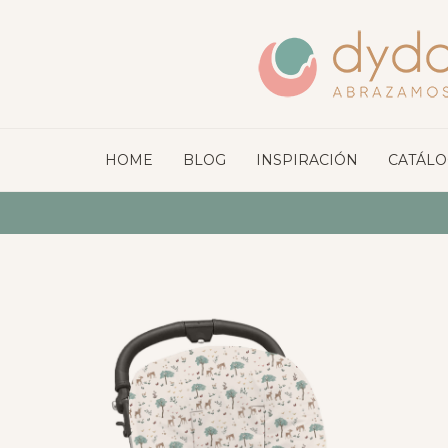
HOME
BLOG
INSPIRACIÓN
CATÁL