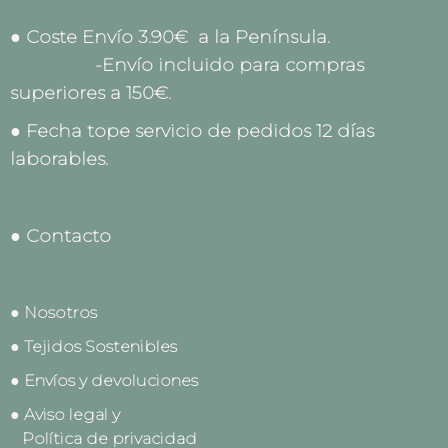
● Coste Envío 3.90€ a la Península.
-Envío incluido para compras
superiores a 150€.
● Fecha tope servicio de pedidos 12 días
laborables.
● Contacto
● Nosotros
● Tejidos Sostenibles
● Envíos y devoluciones
● Aviso legal y
Política de privacidad