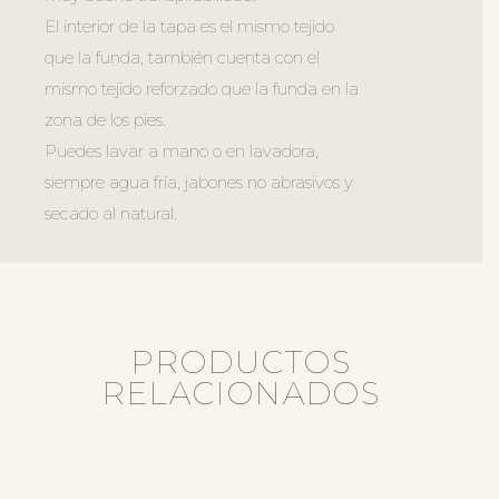
El interior de la tapa es el mismo tejido
que la funda, también cuenta con el
mismo tejido reforzado que la funda en la
zona de los pies.
Puedes lavar a mano o en lavadora,
siempre agua fría, jabones no abrasivos y
secado al natural.
PRODUCTOS
RELACIONADOS