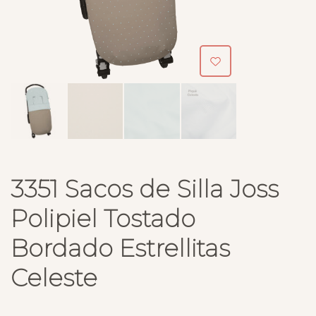
3351 Sacos de Silla Joss
Polipiel Tostado
Bordado Estrellitas
Celeste