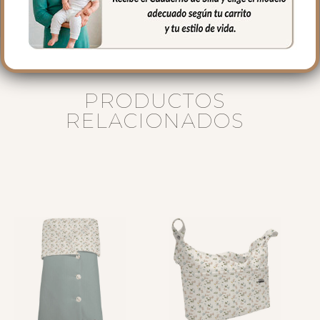
secado al natural.
PRODUCTOS
RELACIONADOS