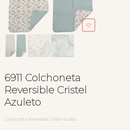
6911 Colchoneta
Reversible Cristel
Azuleto
Colchoneta Reversible Cristel Azuleto