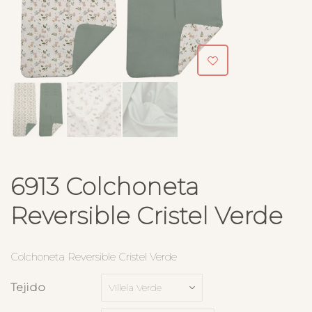
6913 Colchoneta
Reversible Cristel Verde
Colchoneta Reversible Cristel Verde
Tejido