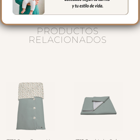
PRODUCTOS
RELACIONADOS