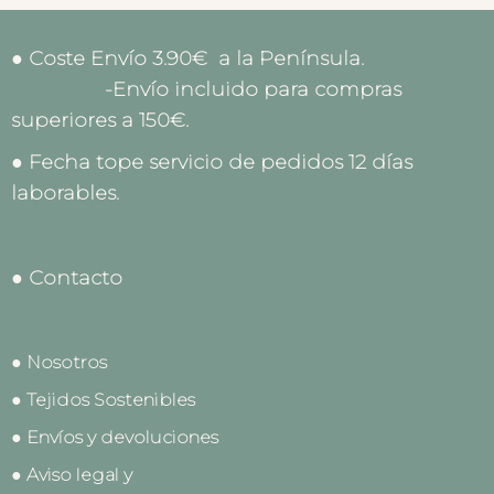
● Coste Envío 3.90€ a la Península.
-Envío incluido para compras
superiores a 150€.
● Fecha tope servicio de pedidos 12 días
laborables.
● Contacto
● Nosotros
● Tejidos Sostenibles
● Envíos y devoluciones
● Aviso legal y