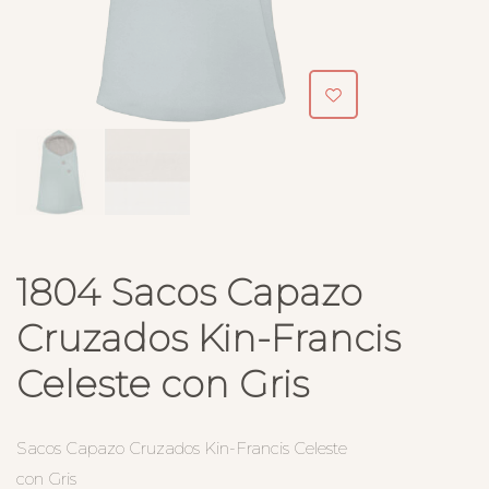
1804 Sacos Capazo
Cruzados Kin-Francis
Celeste con Gris
Sacos Capazo Cruzados Kin-Francis Celeste
con Gris