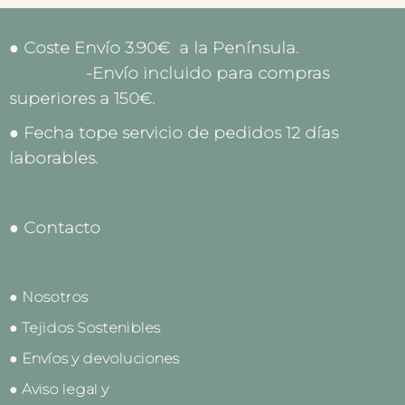
● Coste Envío 3.90€ a la Península.
-Envío incluido para compras
superiores a 150€.
● Fecha tope servicio de pedidos 12 días
laborables.
● Contacto
● Nosotros
● Tejidos Sostenibles
● Envíos y devoluciones
● Aviso legal y