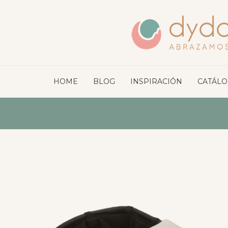
HOME
BLOG
INSPIRACIÓN
CATÁL