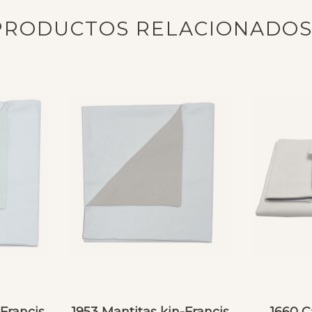
PRODUCTOS RELACIONADO