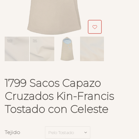
1799 Sacos Capazo
Cruzados Kin-Francis
Tostado con Celeste
Tejido