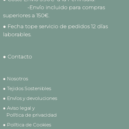
-Envío incluido para compras
superiores a 150€.
● Fecha tope servicio de pedidos 12 días
laborables.
● Contacto
● Nosotros
● Tejidos Sostenibles
● Envíos y devoluciones
● Aviso legal y
Política de privacidad
● Política de Cookies