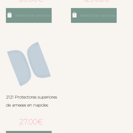
Seleccionar opciones
Seleccionar opciones
2121 Protectores superiores
de arneses en napoles
27.00
€