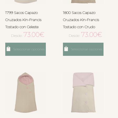
1799 Sacos Capazo
1800 Sacos Capazo
Cruzados Kin-Francis
Cruzados Kin-Francis
Tostado con Celeste
Tostado con Crudo
73.00
€
73.00
€
Desde:
Desde:
Seleccionar opciones
Seleccionar opciones