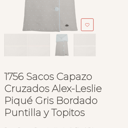
1756 Sacos Capazo
Cruzados Alex-Leslie
Piqué Gris Bordado
Puntilla y Topitos