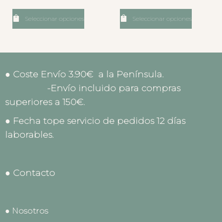
Seleccionar opciones
Seleccionar opciones
● Coste Envío 3.90€ a la Península.
-Envío incluido para compras
superiores a 150€.
● Fecha tope servicio de pedidos 12 días
laborables.
● Contacto
● Nosotros