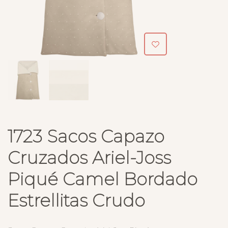
1723 Sacos Capazo
Cruzados Ariel-Joss
Piqué Camel Bordado
Estrellitas Crudo