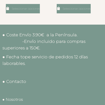
Seleccionar opciones
Seleccionar opciones
● Coste Envío 3.90€ a la Península.
-Envío incluido para compras
superiores a 150€.
● Fecha tope servicio de pedidos 12 días
laborables.
● Contacto
● Nosotros