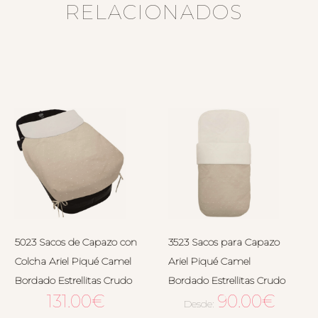
RELACIONADOS
5023 Sacos de Capazo con
3523 Sacos para Capazo
Colcha Ariel Piqué Camel
Ariel Piqué Camel
Bordado Estrellitas Crudo
Bordado Estrellitas Crudo
131.00
€
90.00
€
Desde: