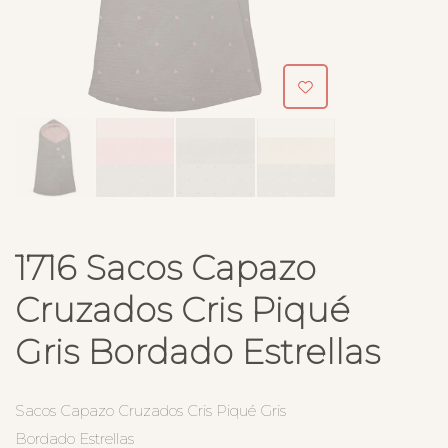
1716 Sacos Capazo
Cruzados Cris Piqué
Gris Bordado Estrellas
Sacos Capazo Cruzados Cris Piqué Gris
Bordado Estrellas