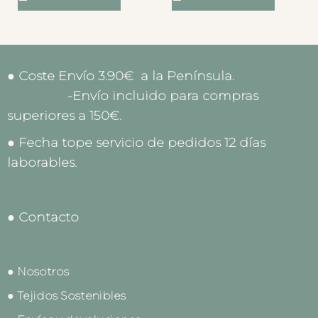
● Coste Envío 3.90€ a la Península.
-Envío incluido para compras
superiores a 150€.
● Fecha tope servicio de pedidos 12 días
laborables.
● Contacto
● Nosotros
● Tejidos Sostenibles