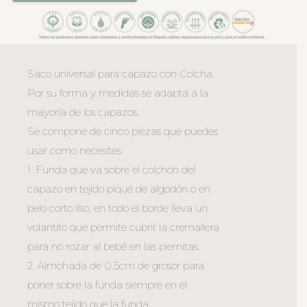
Saco universal para capazo con Colcha.
Por su forma y medidas se adapta a la
mayoría de los capazos.
Se compone de cinco piezas que puedes
usar como necesites:
1. Funda que va sobre el colchón del
capazo en tejido piqué de algodón o en
pelo corto liso, en todo el borde lleva un
volantito que permite cubrir la cremallera
para no rozar al bebé en las piernitas.
2. Almohada de 0.5cm de grosor para
poner sobre la funda siempre en el
mismo tejido que la funda.