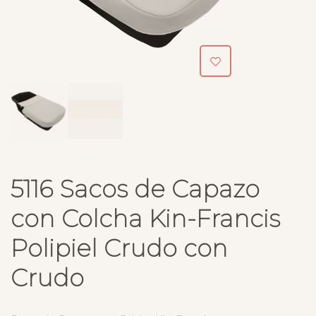
5116 Sacos de Capazo
con Colcha Kin-Francis
Polipiel Crudo con
Crudo