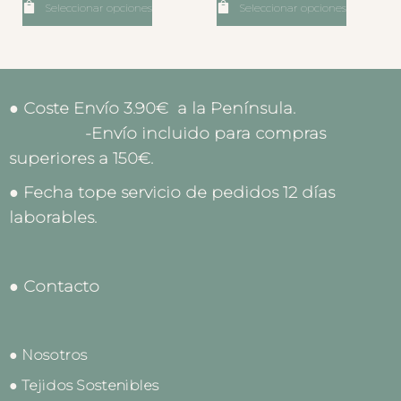
Seleccionar opciones
Seleccionar opciones
● Coste Envío 3.90€ a la Península.
-Envío incluido para compras
superiores a 150€.
● Fecha tope servicio de pedidos 12 días
laborables.
● Contacto
● Nosotros
● Tejidos Sostenibles