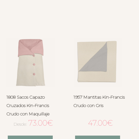
1808 Sacos Capazo
1957 Mantitas Kin-Francis
Cruzados Kin-Francis
Crudo con Gris
Crudo con Maquillaje
73.00
€
47.00
€
Desde: