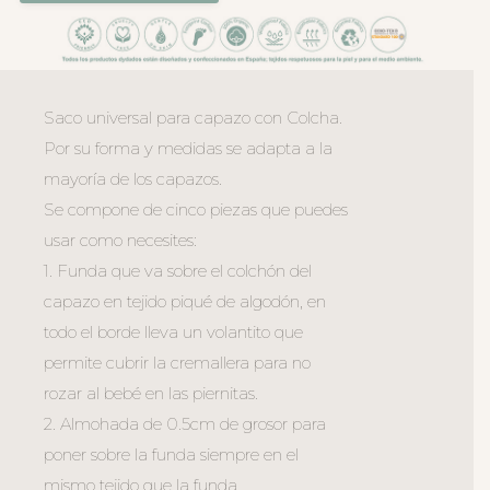
Saco universal para capazo con Colcha.
Por su forma y medidas se adapta a la
mayoría de los capazos.
Se compone de cinco piezas que puedes
usar como necesites:
1. Funda que va sobre el colchón del
capazo en tejido piqué de algodón, en
todo el borde lleva un volantito que
permite cubrir la cremallera para no
rozar al bebé en las piernitas.
2. Almohada de 0.5cm de grosor para
poner sobre la funda siempre en el
mismo tejido que la funda.