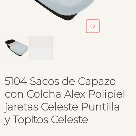
5104 Sacos de Capazo
con Colcha Alex Polipiel
jaretas Celeste Puntilla
y Topitos Celeste