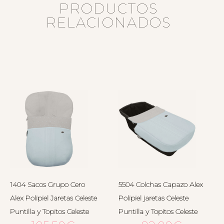
PRODUCTOS
RELACIONADOS
1404 Sacos Grupo Cero
5504 Colchas Capazo Alex
Alex Polipiel Jaretas Celeste
Polipiel jaretas Celeste
Puntilla y Topitos Celeste
Puntilla y Topitos Celeste