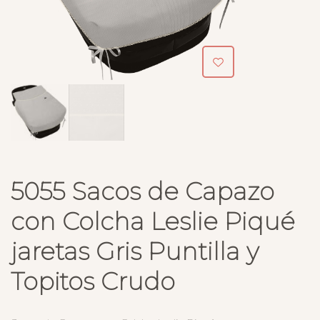
5055 Sacos de Capazo
con Colcha Leslie Piqué
jaretas Gris Puntilla y
Topitos Crudo