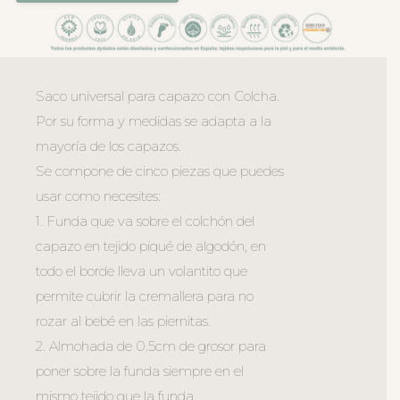
Saco universal para capazo con Colcha.
Por su forma y medidas se adapta a la
mayoría de los capazos.
Se compone de cinco piezas que puedes
usar como necesites:
1. Funda que va sobre el colchón del
capazo en tejido piqué de algodón, en
todo el borde lleva un volantito que
permite cubrir la cremallera para no
rozar al bebé en las piernitas.
2. Almohada de 0.5cm de grosor para
poner sobre la funda siempre en el
mismo tejido que la funda.