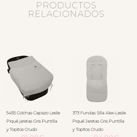
PRODUCTOS
RELACIONADOS
5455 Colchas Capazo Leslie
373 Fundas Silla Alex-Leslie
Piqué jaretas Gris Puntilla
Piqué Jaretas Gris Puntilla
y Topitos Crudo
y Topitos Crudo