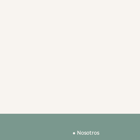
● Nosotros