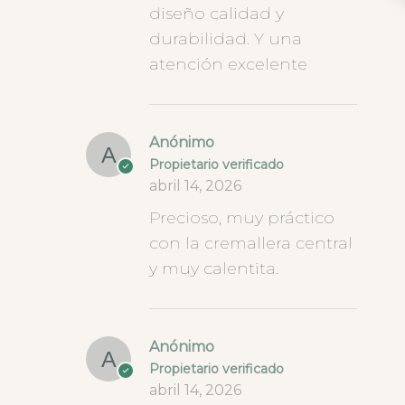
diseño calidad y
durabilidad. Y una
atención excelente
Anónimo
Propietario verificado
abril 14, 2026
Precioso, muy práctico
con la cremallera central
y muy calentita.
Anónimo
Propietario verificado
abril 14, 2026