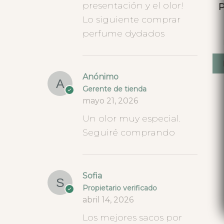
presentación y el olor!
P
Lo siguiente comprar
perfume dydados
Anónimo
Gerente de tienda
mayo 21, 2026
Un olor muy especial.
Seguiré comprando
Sofia
Propietario verificado
abril 14, 2026
Los mejores sacos por