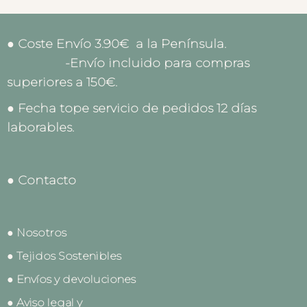
● Coste Envío 3.90€ a la Península.
-Envío incluido para compras
superiores a 150€.
● Fecha tope servicio de pedidos 12 días
laborables.
● Contacto
● Nosotros
● Tejidos Sostenibles
● Envíos y devoluciones
● Aviso legal y