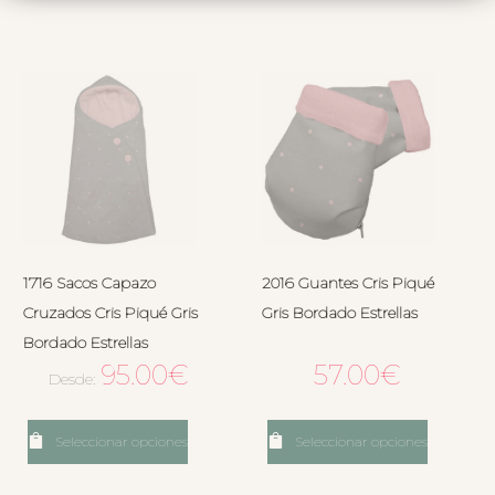
1716 Sacos Capazo
2016 Guantes Cris Piqué
Cruzados Cris Piqué Gris
Gris Bordado Estrellas
Bordado Estrellas
95.00
€
57.00
€
Desde:
Seleccionar opciones
Seleccionar opciones