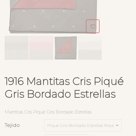
1916 Mantitas Cris Piqué
Gris Bordado Estrellas
Mantitas Cris Piqué Gris Bordado Estrellas
Tejido