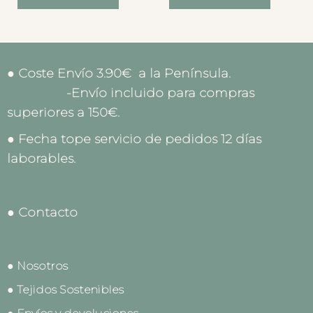
● Coste Envío 3.90€ a la Península.
-Envío incluido para compras
superiores a 150€.
● Fecha tope servicio de pedidos 12 días
laborables.
● Contacto
● Nosotros
● Tejidos Sostenibles