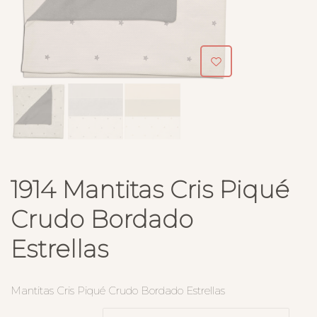
1914 Mantitas Cris Piqué
Crudo Bordado
Estrellas
Mantitas Cris Piqué Crudo Bordado Estrellas