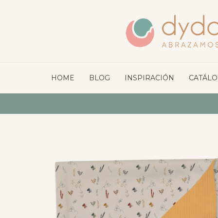
HOME
BLOG
INSPIRACIÓN
CATÁL