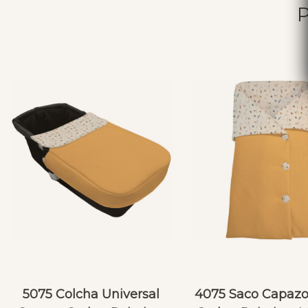
5075 Colcha Universal
4075 Saco Capazo 