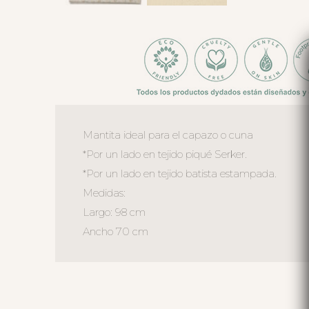
Mantita ideal para el capazo o cuna
*Por un lado en tejido piqué Serker.
*Por un lado en tejido batista estampada.
Medidas:
Largo: 98 cm
Ancho 70 cm