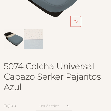
5074 Colcha Universal
Capazo Serker Pajaritos
Azul
Tejido