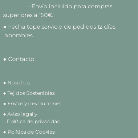
-Envío incluido para compras
superiores a 150€.
● Fecha tope servicio de pedidos 12 días
laborables.
● Contacto
● Nosotros
● Tejidos Sostenibles
● Envíos y devoluciones
● Aviso legal y
Política de privacidad
● Política de Cookies