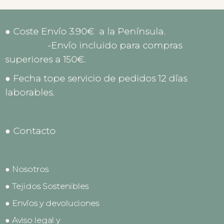
● Coste Envío 3.90€ a la Península.
-Envío incluido para compras
superiores a 150€.
● Fecha tope servicio de pedidos 12 días
laborables.
● Contacto
● Nosotros
● Tejidos Sostenibles
● Envíos y devoluciones
● Aviso legal y