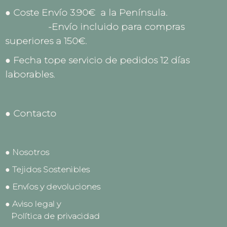
● Coste Envío 3.90€ a la Península.
-Envío incluido para compras
superiores a 150€.
● Fecha tope servicio de pedidos 12 días
laborables.
● Contacto
● Nosotros
● Tejidos Sostenibles
● Envíos y devoluciones
● Aviso legal y
Política de privacidad