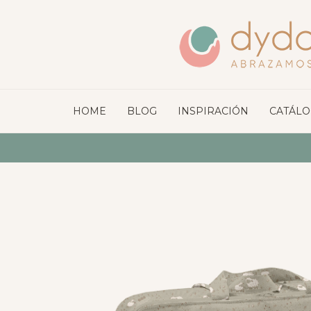
HOME
BLOG
INSPIRACIÓN
CATÁL