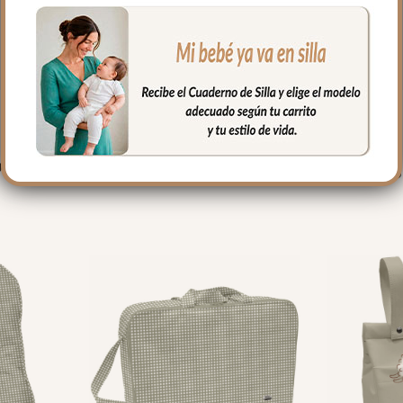
PRODUCTOS RELACIONADO