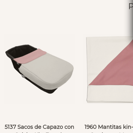
5137 Sacos de Capazo con
1960 Mantitas kin