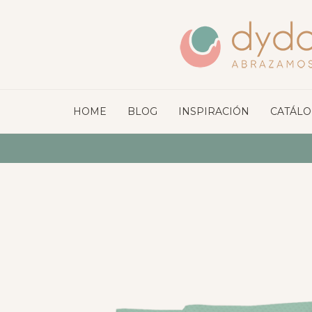
HOME
BLOG
INSPIRACIÓN
CATÁL