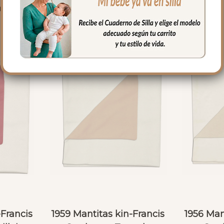
PRODUCTOS RELACIONADO
-Francis
1959 Mantitas kin-Francis
1956 Man