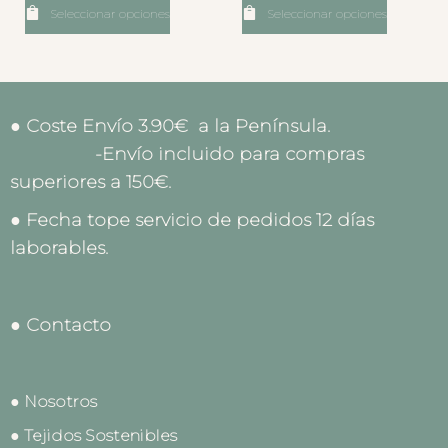
Seleccionar opciones
Seleccionar opciones
● Coste Envío 3.90€ a la Península.
-Envío incluido para compras
superiores a 150€.
● Fecha tope servicio de pedidos 12 días
laborables.
● Contacto
● Nosotros
● Tejidos Sostenibles