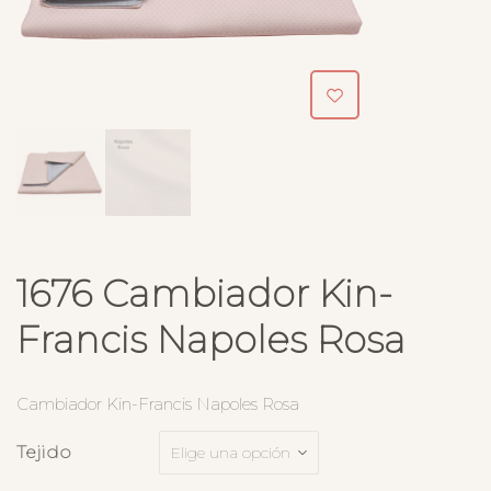
1676 Cambiador Kin-
Francis Napoles Rosa
Cambiador Kin-Francis Napoles Rosa
Tejido