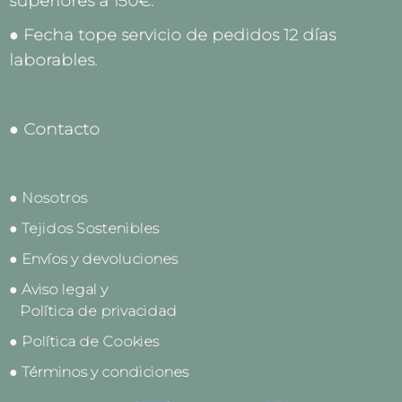
superiores a 150€.
● Fecha tope servicio de pedidos 12 días
laborables.
● Contacto
● Nosotros
● Tejidos Sostenibles
● Envíos y devoluciones
● Aviso legal y
Política de privacidad
● Política de Cookies
● Términos y condiciones