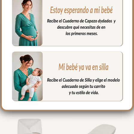
Envíos y Devoluciones
PRODUCTOS
RELACIONADOS