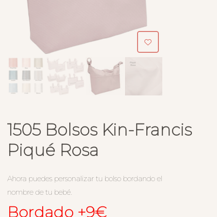
1505 Bolsos Kin-Francis
Piqué Rosa
Ahora puedes personalizar tu bolso bordando el
nombre de tu bebé.
Bordado +9€