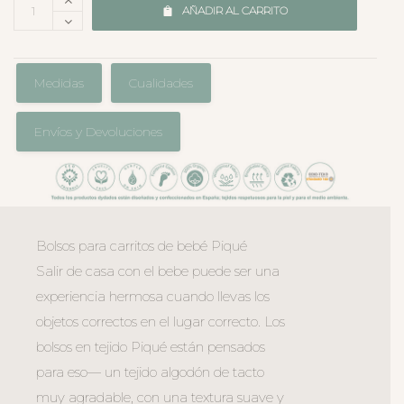
AÑADIR AL CARRITO
Medidas
Cualidades
Envíos y Devoluciones
Bolsos para carritos de bebé Piqué
Salir de casa con el bebe puede ser una
experiencia hermosa cuando llevas los
objetos correctos en el lugar correcto. Los
bolsos en tejido Piqué están pensados
para eso— un tejido algodón de tacto
muy agradable, con una textura suave y