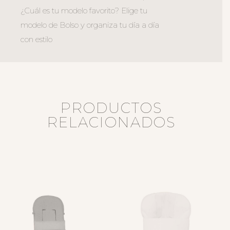
¿Cuál es tu modelo favorito? Elige tu
modelo de Bolso y organiza tu día a día
con estilo
PRODUCTOS
RELACIONADOS