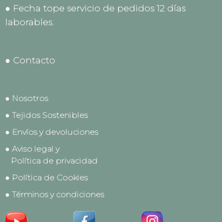
● Fecha tope servicio de pedidos 12 días
laborables.
● Contacto
● Nosotros
● Tejidos Sostenibles
● Envíos y devoluciones
● Aviso legal y
Política de privacidad
● Política de Cookies
● Términos y condiciones