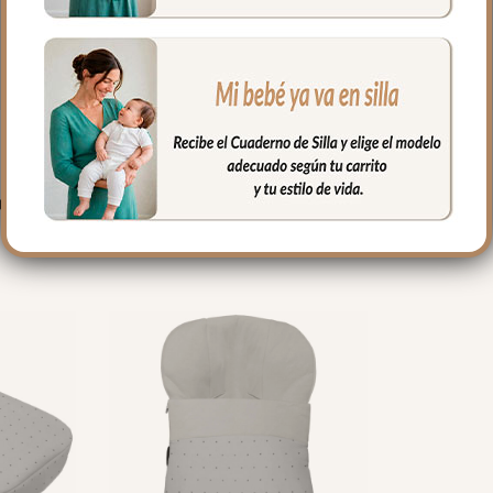
PRODUCTOS RELACIONADO