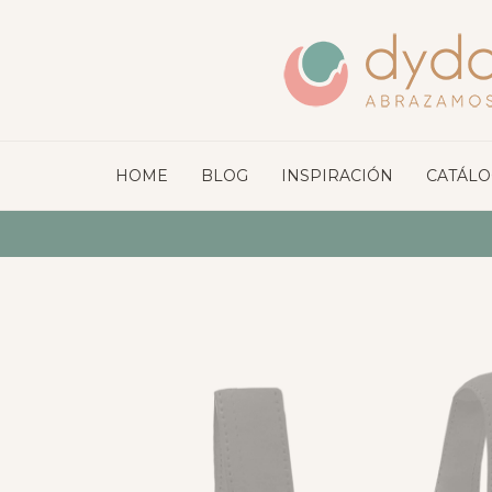
HOME
BLOG
INSPIRACIÓN
CATÁL