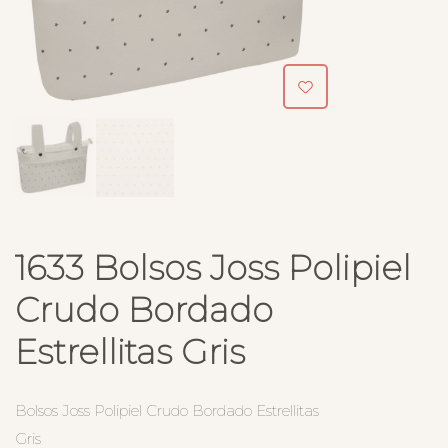
1633 Bolsos Joss Polipiel
Crudo Bordado
Estrellitas Gris
Bolsos Joss Polipiel Crudo Bordado Estrellitas
Gris