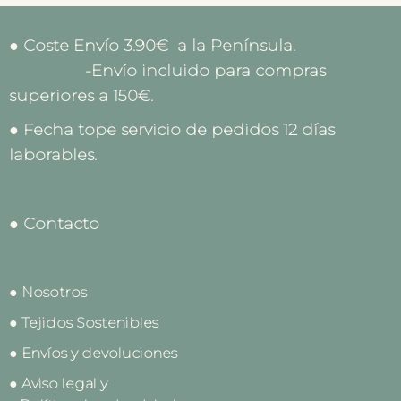
● Coste Envío 3.90€ a la Península.
-Envío incluido para compras
superiores a 150€.
● Fecha tope servicio de pedidos 12 días
laborables.
● Contacto
● Nosotros
● Tejidos Sostenibles
● Envíos y devoluciones
● Aviso legal y