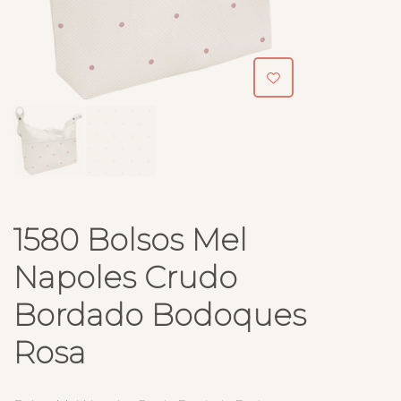
1580 Bolsos Mel
Napoles Crudo
Bordado Bodoques
Rosa