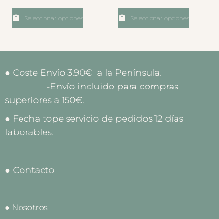
Seleccionar opciones
Seleccionar opciones
● Coste Envío 3.90€ a la Península.
-Envío incluido para compras
superiores a 150€.
● Fecha tope servicio de pedidos 12 días
laborables.
● Contacto
● Nosotros